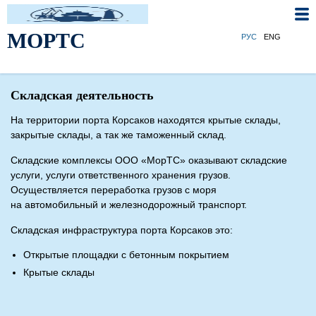
МОРТС
РУС
ENG
Складская деятельность
На территории порта Корсаков находятся крытые склады,
закрытые склады, а так же таможенный склад.
Складские комплексы ООО «МорТС» оказывают складские
услуги, услуги ответственного хранения грузов.
Осуществляется переработка грузов с моря
на автомобильный и железнодорожный транспорт.
Складская инфраструктура порта Корсаков это:
Открытые площадки с бетонным покрытием
Крытые склады