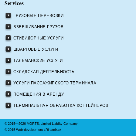
Services
ГРУЗОВЫЕ ПЕРЕВОЗКИ
ВЗВЕШИВАНИЕ ГРУЗОВ
СТИВИДОРНЫЕ УСЛУГИ
ШВАРТОВЫЕ УСЛУГИ
ТАЛЬМАНСКИЕ УСЛУГИ
СКЛАДСКАЯ ДЕЯТЕЛЬНОСТЬ
УСЛУГИ ПАССАЖИРСКОГО ТЕРМИНАЛА
ПОМЕЩЕНИЯ В АРЕНДУ
ТЕРМИНАЛЬНАЯ ОБРАБОТКА КОНТЕЙНЕРОВ
© 2015—2026 MORTS, Limited Liability Company
© 2015 Web-development
«Rinamika»