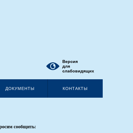
Версия
для
слабовидящих
ДОКУМЕНТЫ
КОНТАКТЫ
росим сообщить: