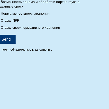
Возможность приема и обработки партии груза в
казанные сроки
Нормативное время хранения
Ставку ПРР
Ставку сверхнормативного хранения
Send
– поля, обязательные к заполнению